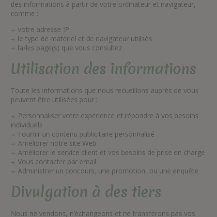
des informations à partir de votre ordinateur et navigateur,
comme :
votre adresse IP
le type de matériel et de navigateur utilisés
la/les page(s) que vous consultez
Utilisation des informations
Toute les informations que nous recueillons auprès de vous
peuvent être utilisées pour :
Personnaliser votre expérience et répondre à vos besoins
individuels
Fournir un contenu publicitaire personnalisé
Améliorer notre site Web
Améliorer le service client et vos besoins de prise en charge
Vous contacter par email
Administrer un concours, une promotion, ou une enquête
Divulgation à des tiers
Nous ne vendons, n’échangeons et ne transférons pas vos