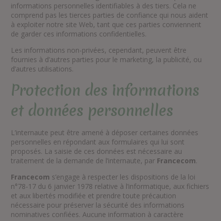
informations personnelles identifiables à des tiers. Cela ne
comprend pas les tierces parties de confiance qui nous aident
à exploiter notre site Web, tant que ces parties conviennent
de garder ces informations confidentielles.
Les informations non-privées, cependant, peuvent être
fournies à d’autres parties pour le marketing, la publicité, ou
d’autres utilisations.
Protection des informations
et données personnelles
L’internaute peut être amené à déposer certaines données
personnelles en répondant aux formulaires qui lui sont
proposés. La saisie de ces données est nécessaire au
traitement de la demande de l’internaute, par
Francecom
.
Francecom
s’engage à respecter les dispositions de la loi
n°78-17 du 6 janvier 1978 relative à l’informatique, aux fichiers
et aux libertés modifiée et prendre toute précaution
nécessaire pour préserver la sécurité des informations
nominatives confiées. Aucune information à caractère