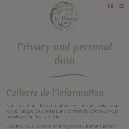
Privacy and personal
data
Collecte de l’information
Nous recueillons des informations lorsque vous naviguez sur
le site, lorsque vous passez une commande et lorsque vous
remplissez l’un des formulaires.
En outre, nous recevons et enregistrons automatiquement