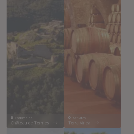
Patrimoine
Activités
Château de Termes
Terra Vinea